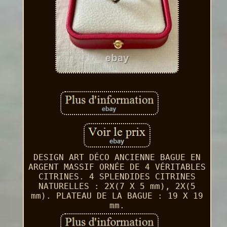
DESIGN ART DÉCO ANCIENNE BAGUE EN
ARGENT MASSIF ORNÉE DE 4 VÉRITABLES
CITRINES. 4 SPLENDIDES CITRINES
NATURELLES : 2X(7 X 5 mm), 2X(5
mm). PLATEAU DE LA BAGUE : 19 X 19
mm.