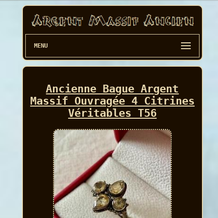
MENU
Ancienne Bague Argent
Massif Ouvragée 4 Citrines
Véritables T56