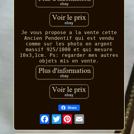
Je vous propose a la vente cette
Ancien Pendentif qui est vendu
comme sur les photo en argent
massif 925/1000 et qui mesure
10x3,1cm. Ps: regarder mes autres
objets mis en vente.
Share
Twitter