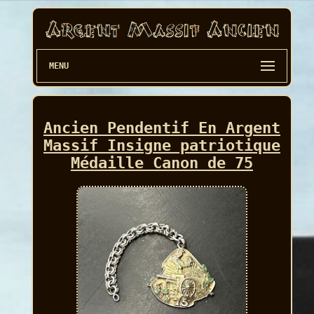
MENU
Ancien Pendentif En Argent
Massif Insigne patriotique
Médaille Canon de 75