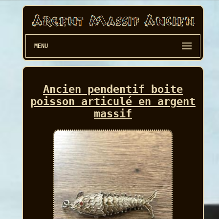
MENU
Ancien pendentif boite
poisson articulé en argent
massif