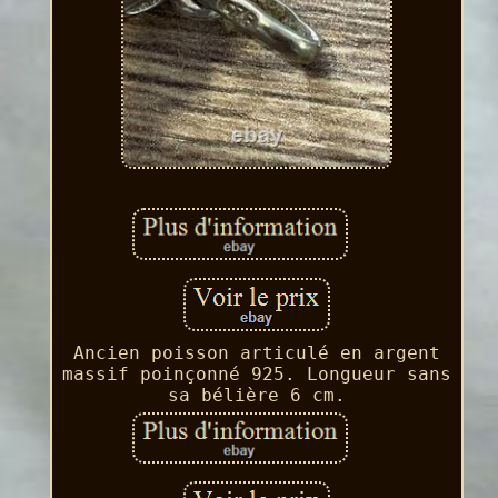
Ancien poisson articulé en argent
massif poinçonné 925. Longueur sans
sa bélière 6 cm.