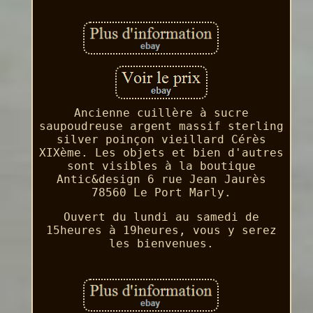
Ancienne cuillère à sucre
saupoudreuse argent massif sterling
silver poinçon vieillard Cérès
XIXème. Les objets et bien d'autres
sont visibles à la boutique
Antic&design 6 rue Jean Jaurès
78560 Le Port Marly.
Ouvert du lundi au samedi de
15heures à 19heures, vous y serez
les bienvenues.