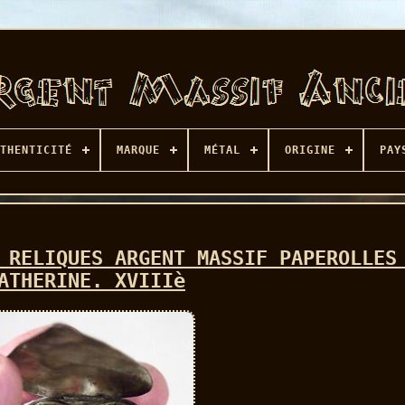
THENTICITÉ
MARQUE
MÉTAL
ORIGINE
PAY
 RELIQUES ARGENT MASSIF PAPEROLLES
ATHERINE. XVIIIè