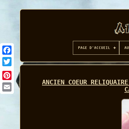
PAGE D'ACCUEIL
AU
Facebook
ANCIEN COEUR RELIQUAIRE
C