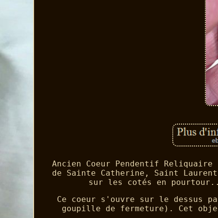
Ancien Coeur Pendentif Reliquaire 
de Sainte Catherine, Saint Laurent
sur les cotés en pourtour.
Ce coeur s'ouvre sur le dessus pa
goupille de fermeture). Cet obje