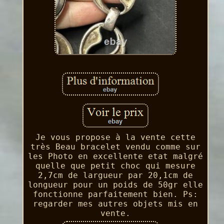
Je vous propose à la vente cette
très Beau bracelet vendu comme sur
les Photo en excellente etat malgré
quelle que petit choc qui mesure
2,7cm de largueur par 20,1cm de
longueur pour un poids de 50gr elle
fonctionne parfaitement bien. Ps:
regarder mes autres objets mis en
vente.