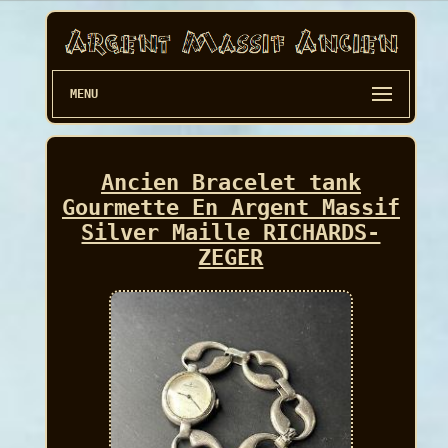
MENU
Ancien Bracelet tank
Gourmette En Argent Massif
Silver Maille RICHARDS-
ZEGER