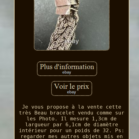
Je vous propose à la vente cette
très Beau bracelet vendu comme sur
les Photo. Il mesure 1,3cm de
largueur par 6,1cm de diamètre
intérieur pour un poids de 32. Ps:
regarder mes autres objets mis en