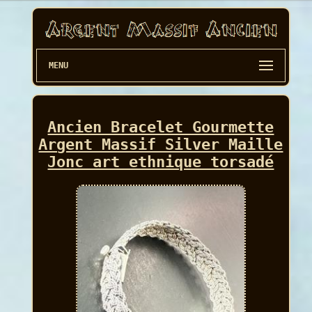
MENU
Ancien Bracelet Gourmette
Argent Massif Silver Maille
Jonc art ethnique torsadé