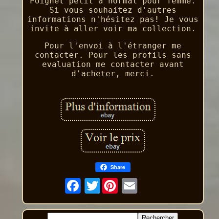
Poignet petit à normal pour femme.
Si vous souhaitez d'autres
informations n'hésitez pas! Je vous
invite à aller voir ma collection.
Pour l'envoi à l'étranger me
contacter. Pour les profils sans
evaluation me contacter avant
d'acheter, merci.
Share
Twitter