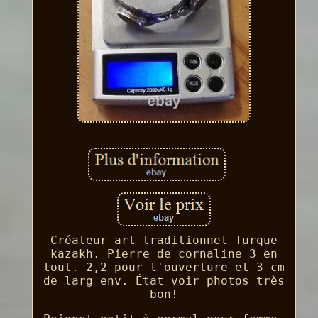
Créateur art traditionnel Turque
kazakh. Pierre de cornaline 3 en
tout. 2,2 pour l'ouverture et 3 cm
de larg env. État voir photos très
bon!