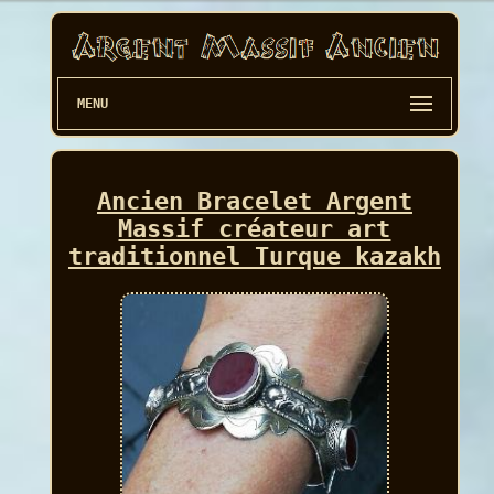
MENU
Ancien Bracelet Argent
Massif créateur art
traditionnel Turque kazakh