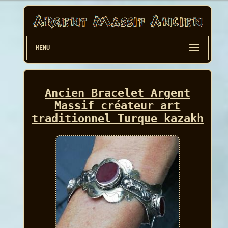
MENU
Ancien Bracelet Argent
Massif créateur art
traditionnel Turque kazakh