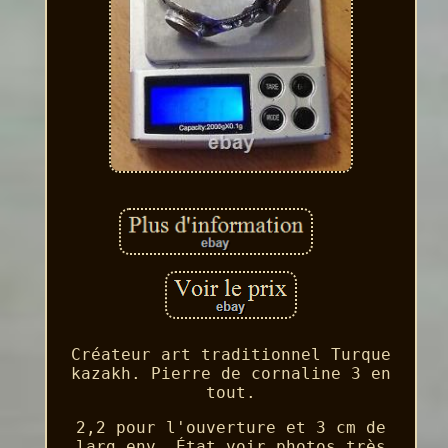
Créateur art traditionnel Turque
kazakh. Pierre de cornaline 3 en
tout.
2,2 pour l'ouverture et 3 cm de
larg env. État voir photos très