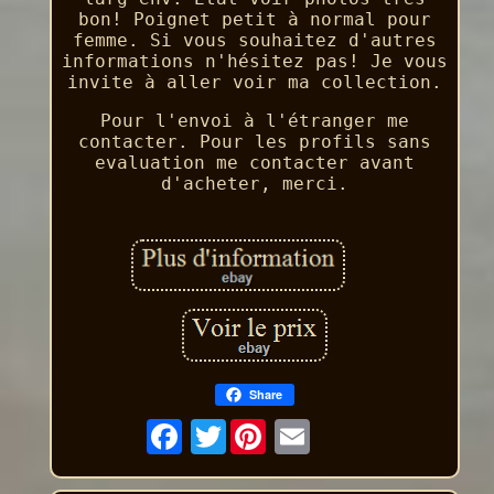
bon! Poignet petit à normal pour
femme. Si vous souhaitez d'autres
informations n'hésitez pas! Je vous
invite à aller voir ma collection.
Pour l'envoi à l'étranger me
contacter. Pour les profils sans
evaluation me contacter avant
d'acheter, merci.
Share
Twitter