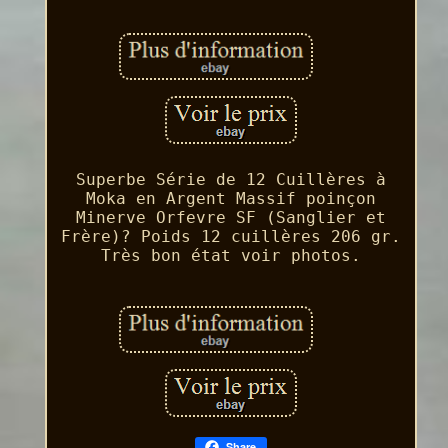
Superbe Série de 12 Cuillères à
Moka en Argent Massif poinçon
Minerve Orfevre SF (Sanglier et
Frère)? Poids 12 cuillères 206 gr.
Très bon état voir photos.
Share