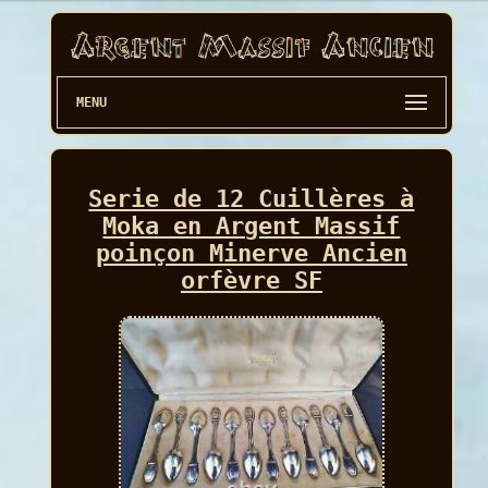
MENU
Serie de 12 Cuillères à
Moka en Argent Massif
poinçon Minerve Ancien
orfèvre SF