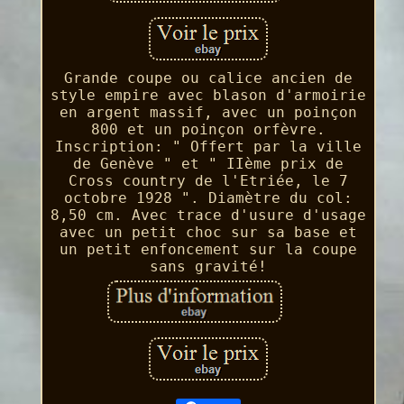
Grande coupe ou calice ancien de
style empire avec blason d'armoirie
en argent massif, avec un poinçon
800 et un poinçon orfèvre.
Inscription: " Offert par la ville
de Genève " et " IIème prix de
Cross country de l'Etriée, le 7
octobre 1928 ". Diamètre du col:
8,50 cm. Avec trace d'usure d'usage
avec un petit choc sur sa base et
un petit enfoncement sur la coupe
sans gravité!