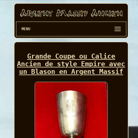
MENU
Grande Coupe ou Calice
Ancien de style Empire avec
un Blason en Argent Massif