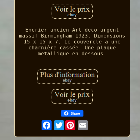
Encrier ancien Art deco argent
massif Birmingham 1923. Dimensions
15 x 15 x 7. Le couvercle a une
charnière cassée. Une plaque
metallique en dessous.
Share
Twitter