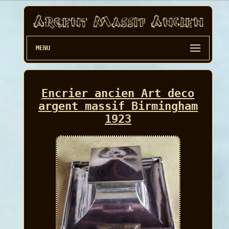
MENU
Encrier ancien Art deco
argent massif Birmingham
1923