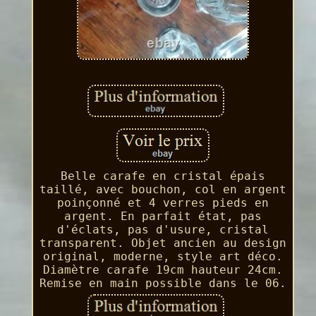
Belle carafe en cristal épais
taillé, avec bouchon, col en argent
poinçonné et 4 verres pieds en
argent. En parfait état, pas
d'éclats, pas d'usure, cristal
transparent. Objet ancien au design
original, moderne, style art déco.
Diamètre carafe 19cm hauteur 24cm.
Remise en main possible dans le 06.