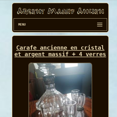
MENU
Carafe ancienne en cristal
et argent massif + 4 verres