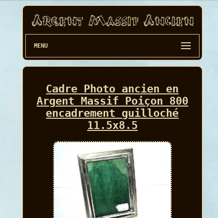
MENU
Cadre Photo ancien en
Argent Massif Poiçon 800
encadrement guilloché
11.5x8.5