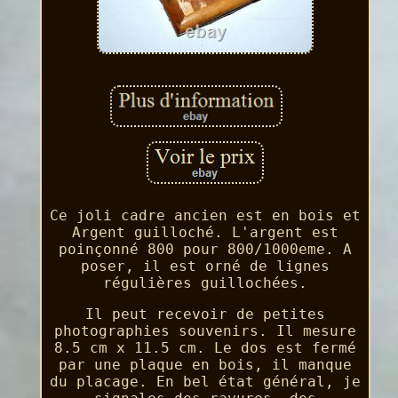
Ce joli cadre ancien est en bois et
Argent guilloché. L'argent est
poinçonné 800 pour 800/1000eme. A
poser, il est orné de lignes
régulières guillochées.
Il peut recevoir de petites
photographies souvenirs. Il mesure
8.5 cm x 11.5 cm. Le dos est fermé
par une plaque en bois, il manque
du placage. En bel état général, je