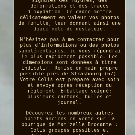
signales des rayures, des
déformations et des traces
d'oxydation. Ce cadre mettra
délicatement en valeur vos photos
de famille, leur donnant ainsi une
douce note de nostalgie.
N'hésitez pas à me contacter pour
plus d'informations ou des photos
supplémentaires, je vous répondrai
le plus rapidement possible. Les
dimensions sont données à titre
indicatif. Remise en main propre
possible près de Strasbourg (67).
Votre Colis est préparé avec soin
et envoyé après réception du
règlement. Emballage soigné:
plusieurs cartons, bulles et
journal.
Découvrez les nombreux autres
objets anciens en vente sur la
boutique de Mam'zelle Brocante :
Colis groupés possibles et