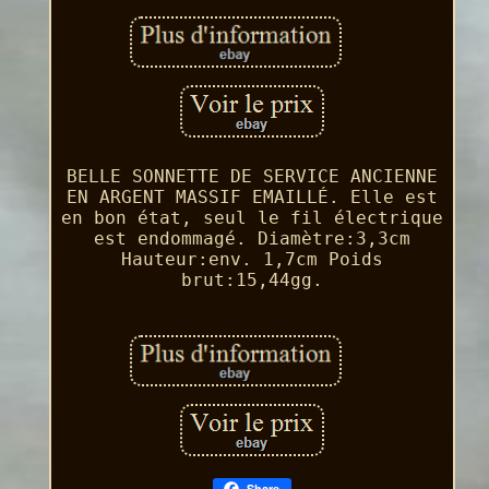
BELLE SONNETTE DE SERVICE ANCIENNE
EN ARGENT MASSIF EMAILLÉ. Elle est
en bon état, seul le fil électrique
est endommagé. Diamètre:3,3cm
Hauteur:env. 1,7cm Poids
brut:15,44gg.
Share