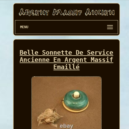
MENU
Belle Sonnette De Service
Ancienne En Argent Massif
Emaillé