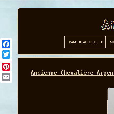
PAGE D'ACCUEIL
AU
Facebook
Ancienne Chevalière Argen