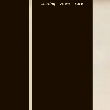
rare
sterling
cristal