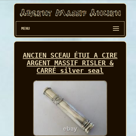
MENU
ANCIEN SCEAU ÉTUI A CIRE
ARGENT MASSIF RISLER &
CARRÉ silver seal