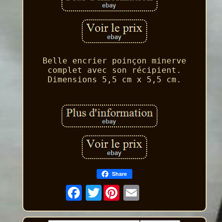
Belle encrier poinçon minerve
complet avec son récipient.
Dimensions 5,5 cm x 5,5 cm.
Share
Twitter