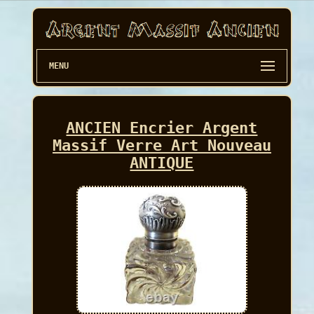
MENU
ANCIEN Encrier Argent
Massif Verre Art Nouveau
ANTIQUE