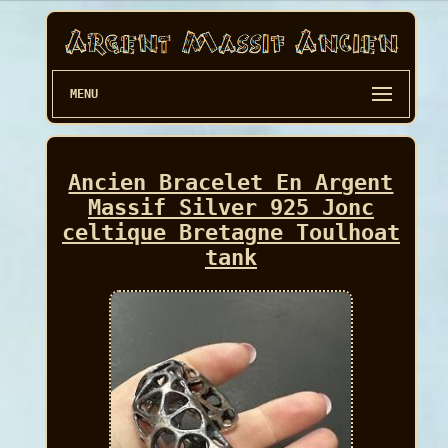
MENU
Ancien Bracelet En Argent
Massif Silver 925 Jonc
celtique Bretagne Toulhoat
tank