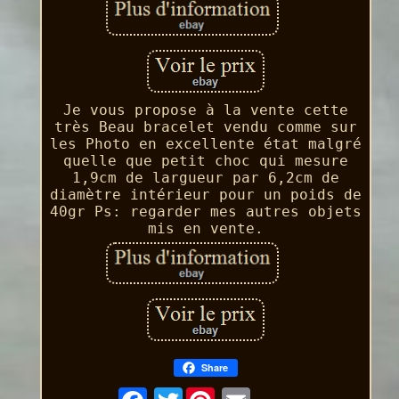
Je vous propose à la vente cette
très Beau bracelet vendu comme sur
les Photo en excellente état malgré
quelle que petit choc qui mesure
1,9cm de largueur par 6,2cm de
diamètre intérieur pour un poids de
40gr Ps: regarder mes autres objets
mis en vente.
Share
Twitter