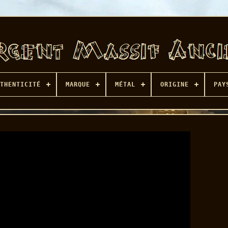
THENTICITÉ
MARQUE
MÉTAL
ORIGINE
PAY