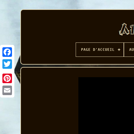
PAGE D'ACCUEIL
AU
Facebook