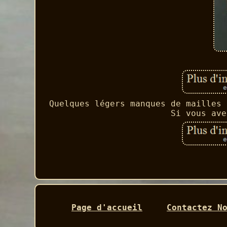
Quelques légers manques de mailles 
Si vous ave
Page d'accueil
Contactez N