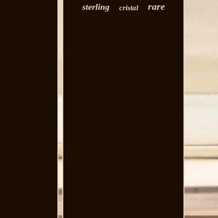
rare
sterling
cristal