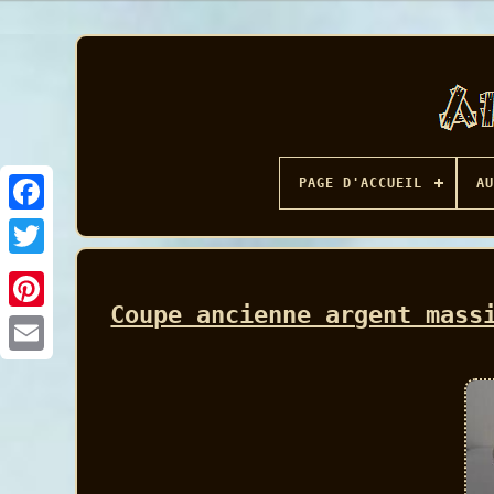
PAGE D'ACCUEIL
AU
Facebook
Coupe ancienne argent mass