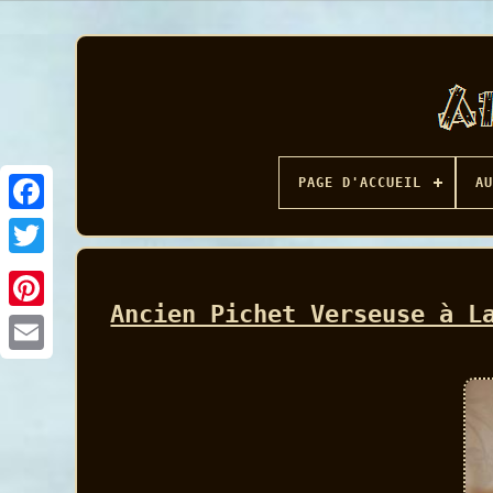
PAGE D'ACCUEIL
AU
Facebook
Ancien Pichet Verseuse à L