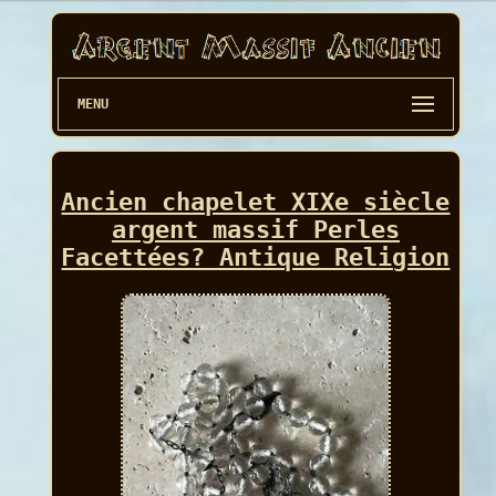
MENU
Ancien chapelet XIXe siècle
argent massif Perles
Facettées? Antique Religion