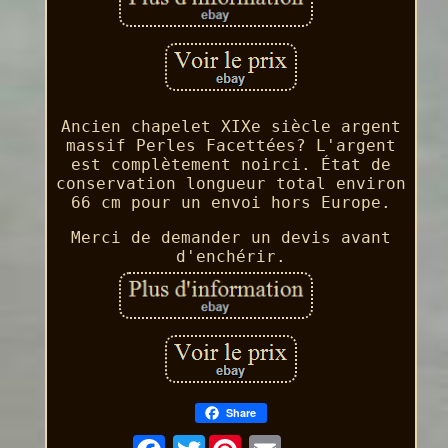
Ancien chapelet XIXe siècle argent
massif Perles Facettées? L'argent
est complètement noirci. État de
conservation longueur total environ
66 cm pour un envoi hors Europe.
Merci de demander un devis avant
d'enchérir.
Share
Twitter