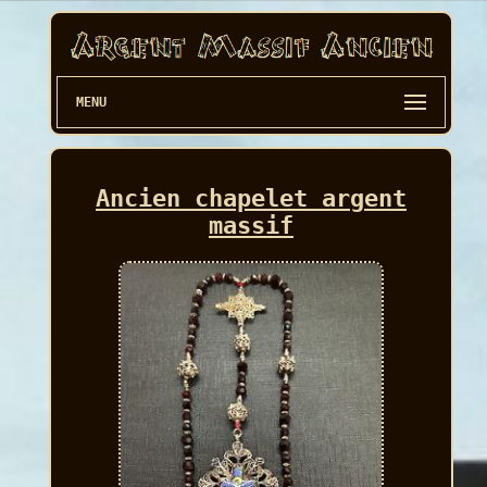
MENU
Ancien chapelet argent
massif