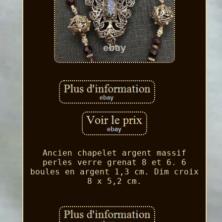
Ancien chapelet argent massif
perles verre grenat 8 et 6. 6
boules en argent 1,3 cm. Dim croix
8 x 5,2 cm.