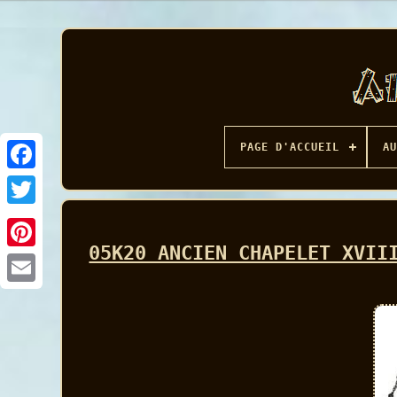
PAGE D'ACCUEIL
AU
Facebook
05K20 ANCIEN CHAPELET XVII