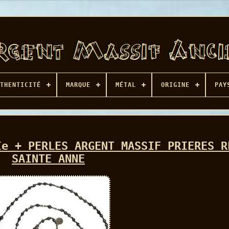
THENTICITÉ
MARQUE
MÉTAL
ORIGINE
PAY
Ie + PERLES ARGENT MASSIF PRIERES R
SAINTE ANNE