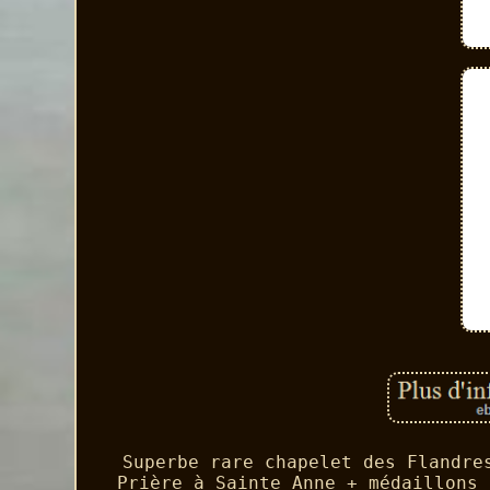
Superbe rare chapelet des Flandre
Prière à Sainte Anne + médaillons 