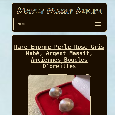
MENU
Rare Enorme Perle Rose Gris
Mabé, Argent Massif,
Anciennes Boucles
D'oreilles