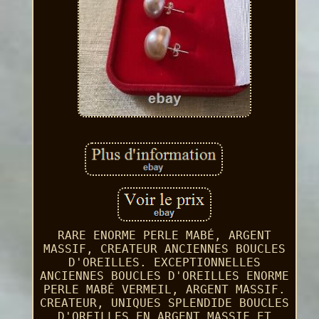
RARE ENORME PERLE MABÉ, ARGENT
MASSIF, CREATEUR ANCIENNES BOUCLES
D'OREILLES. EXCEPTIONNELLES
ANCIENNES BOUCLES D'OREILLES ENORME
PERLE MABÉ VERMEIL, ARGENT MASSIF.
CREATEUR, UNIQUES SPLENDIDE BOUCLES
D'OREILLES EN ARGENT MASSIF ET