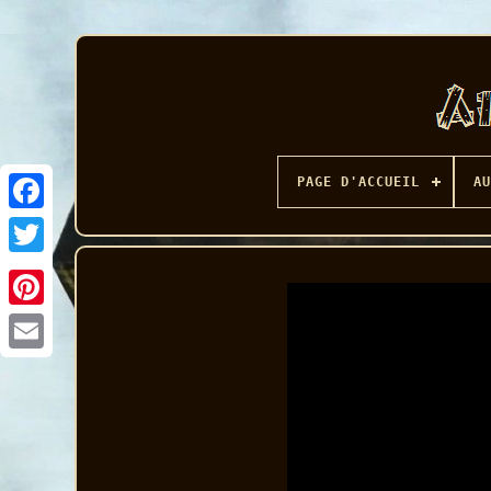
PAGE D'ACCUEIL
AU
Facebook