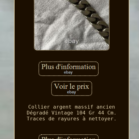
Collier argent massif ancien
Dégradé Vintage 104 Gr 44 Cm.
Traces de rayures à nettoyer.