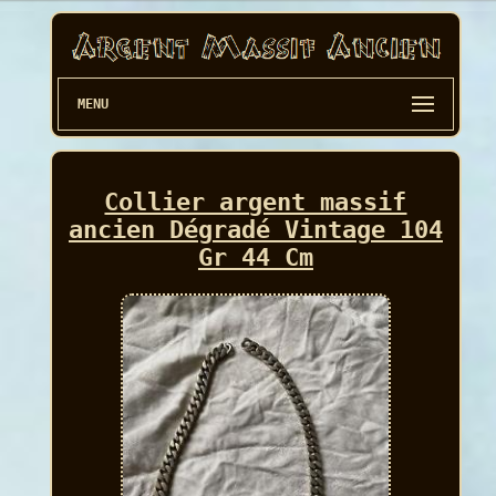
MENU
Collier argent massif
ancien Dégradé Vintage 104
Gr 44 Cm