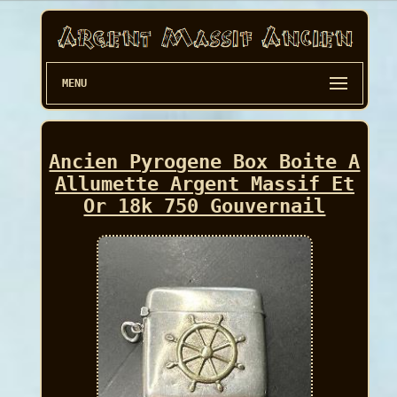
MENU
Ancien Pyrogene Box Boite A
Allumette Argent Massif Et
Or 18k 750 Gouvernail