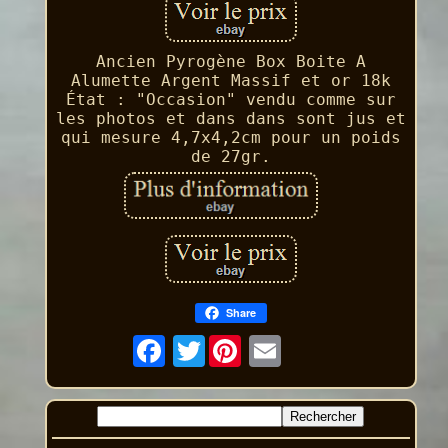
Ancien Pyrogène Box Boite A
Alumette Argent Massif et or 18k
État : "Occasion" vendu comme sur
les photos et dans dans sont jus et
qui mesure 4,7x4,2cm pour un poids
de 27gr.
Share
Twitter