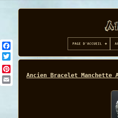
PAGE D'ACCUEIL
A
Facebook
Ancien Bracelet Manchette 