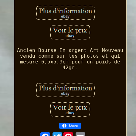
Ancien Bourse En argent Art Nouveau
vendu comme sur les photos et qui
mesure 6,5x5,9cm pour un poids de
42gr.
Share
Twitter