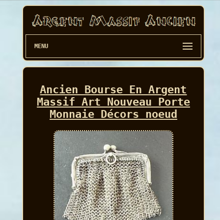
MENU
Ancien Bourse En Argent
Massif Art Nouveau Porte
Monnaie Décors noeud